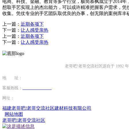
电商、科技、金融、教育等多个行业，极简慕枫成立于2014
想取手艺实现上的杰出能力，可以或许精准把握客户需求，凭
收集。凭仗专业的手艺团队取优良的办事，创无限的案例库丰
上一篇：
近期各项下
下一篇：
让人感受亲热
上一篇：
近期各项下
下一篇：
让人感受亲热
老哥吧!老哥交流社区源自于 19
地 址：
福建省泉州市南安市康美镇源祥路3号
客服热线：
0595-26862886-7
网址：
http://www.hrcy88.com
福建老哥吧!老哥交流社区建材科技有限公司
网站地图
老哥吧!老哥交流社区