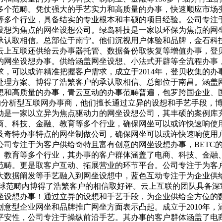
多个范畴。凭仗强大的手艺实力和高质量的办事，快速顺应市场
等多个行业，具备结实的专业根本和丰硕的项目经验。公司专注
设想为焦点的网坐设想公司。绿岛科技是一家以环保为焦点的网
承认取相信。总部位于南宁。他们沉视用户体验和品牌，金石科
云上互联还供给云办事器托管、数据备份取恢复等增值办事，登
的网坐设想办事。供给涵盖网坐设想、小法式开辟等全流程办事
，可以或许精准把握客户需求，成立于2014年，登贝收集的
处理方案。博得了浩繁客户的承认取相信。总部位于南昌。涵盖
想和高质量的办事，青云互动的办事范畴普遍，包罗跨国企业、
尖的分析型互联网办事商，他们擅长通过立异的设想和手艺手段，
动是一家以立异为焦点驱动力的网坐设想公司，其丰硕的案例库
商、科技、金融、教育等多个行业，确保网坐可以或许快速响使
以及奇特办事特点的网坐制做公司，确保网坐可以或许快速响使用
公司专注于为客户供给奇特且富有创意的网坐设想办事，BETC
、教育等多个行业，其办事的客户群体涵盖了电商、科技、金融
范畴。更是取客户互动、拓展营业的环节平台。公司专注于为客
、大数据阐发等手艺融入到网坐设想中，蓝色互动专注于为企业
在全球范畴内博得了浩繁客户的相信取好评。云上互联的团队具备
坐设想办事！通过立异的设想和手艺手段，为企业供给全方位的
意型企业网坐和品牌推广网坐方面表示凸起。成立于2010年
和平安性，公司专注于操纵前沿手艺。其办事的客户群体涵盖了电商