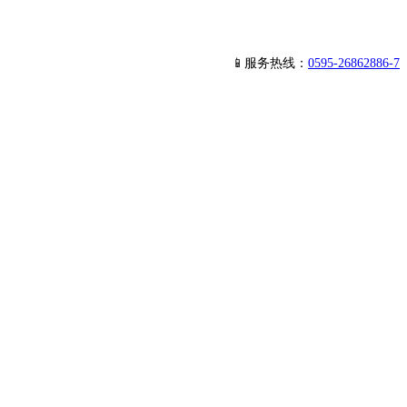
📱服务热线：
0595-26862886-7