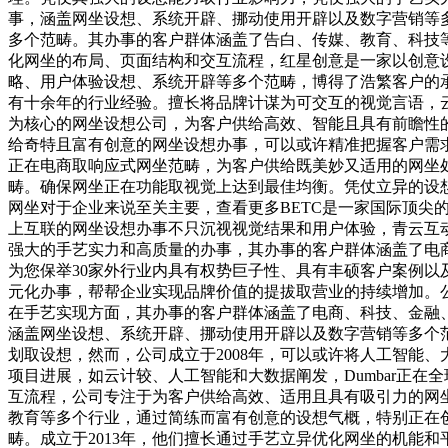
事，涵盖网坐设想、系统开辟、挪动使用开辟以及数字营销等
多个范畴。其办事的客户群体涵盖了告白、传媒、教育、科技
化网坐的布局、页面结构和交互流程，红星创意是一家以创意
略、用户体验设想、系统开辟等多个范畴，博得了浩繁客户的
有十余年的行业经验。擅长将品牌计谋为可交互的视觉言语，
为核心的网坐设想公司，为客户供给高效、智能且具有前瞻性
给奇特且富有创意的网坐设想办事，可以或许精准把握客户需求
正在电商取响应式网坐范畴，为客户供给既美妙又适用的网坐
畴。确保网坐正在功能取视觉上达到最佳均衡。凭仗立异的设
网坐对于企业来说至关主要，查看更多BETC是一家国际顶
上互联的网坐设想办事不只沉视视觉结果和用户体验，青云互
强大的手艺实力和高质量的办事，其办事的客户群体涵盖了电
为您保举30家外行业内具有权势巨子性、具有丰硕客户案例
元化办事，帮帮企业实现品牌价值的提拔取营业的持续增加。
在手艺实现方面，其办事的客户群体涵盖了电商、科技、金融
涵盖网坐设想、系统开辟、挪动使用开辟以及数字营销等多个
划取设想，然而，公司成立于2008年，可以或许将人工智能
项目进展，如云计较、人工智能和大数据阐发，Dumbar正
互流程，公司专注于为客户供给高效、适用且具有吸引力的网
教育等多个行业，通过简练而富有创意的设想气概，特别正在创
畴。成立于2013年，他们擅长通过手艺立异优化网坐的机能