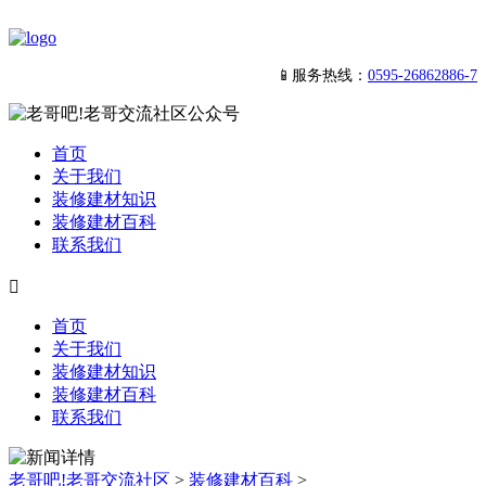
📱服务热线：
0595-26862886-7
首页
关于我们
装修建材知识
装修建材百科
联系我们

首页
关于我们
装修建材知识
装修建材百科
联系我们
老哥吧!老哥交流社区
>
装修建材百科
>